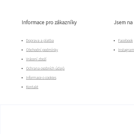
Informace pro zákazníky
Jsem na 
Doprava a platba
Facebook
Obchodní podmínky
Instagra
Vrácení zboží
Ochrana osobních údajů
Informace o cookies
Kontakt