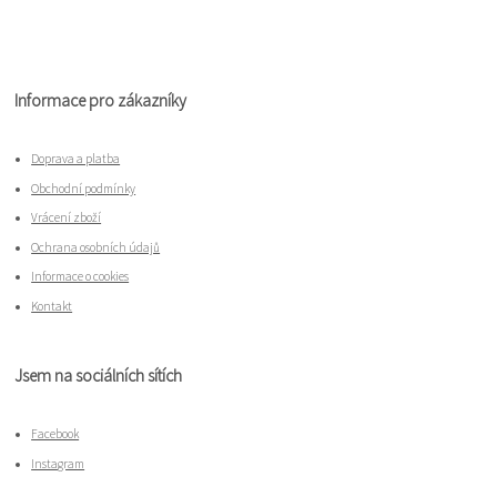
Informace pro zákazníky
Doprava a platba
Obchodní podmínky
Vrácení zboží
Ochrana osobních údajů
Informace o cookies
Kontakt
Jsem na sociálních sítích
Facebook
Instagram