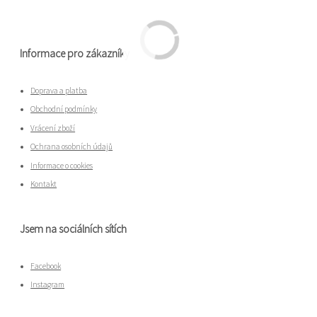
Informace pro zákazníky
Doprava a platba
Obchodní podmínky
Vrácení zboží
Ochrana osobních údajů
Informace o cookies
Kontakt
Jsem na sociálních sítích
Facebook
Instagram