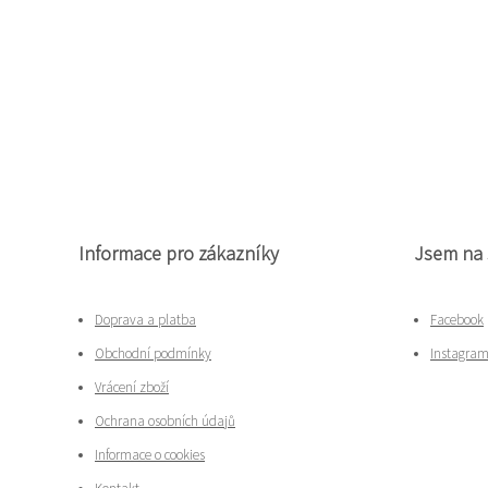
Informace pro zákazníky
Jsem na 
Doprava a platba
Facebook
Obchodní podmínky
Instagra
Vrácení zboží
Ochrana osobních údajů
Informace o cookies