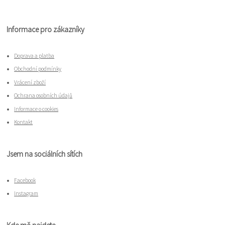
Informace pro zákazníky
Doprava a platba
Obchodní podmínky
Vrácení zboží
Ochrana osobních údajů
Informace o cookies
Kontakt
Jsem na sociálních sítích
Facebook
Instagram