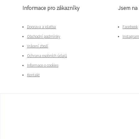
Informace pro zákazníky
Jsem na 
Doprava a platba
Facebook
Obchodní podmínky
Instagra
Vrácení zboží
Ochrana osobních údajů
Informace o cookies
Kontakt