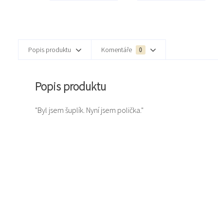
Popis produktu
Komentáře
0
Popis produktu
"Byl jsem šuplík. Nyní jsem polička."