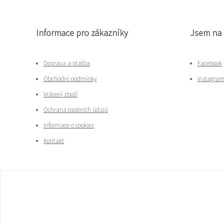
Informace pro zákazníky
Jsem na 
Doprava a platba
Facebook
Obchodní podmínky
Instagra
Vrácení zboží
Ochrana osobních údajů
Informace o cookies
Kontakt