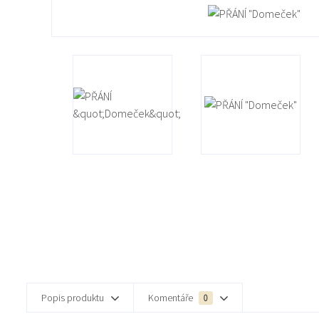
Popis produktu
Komentáře
0