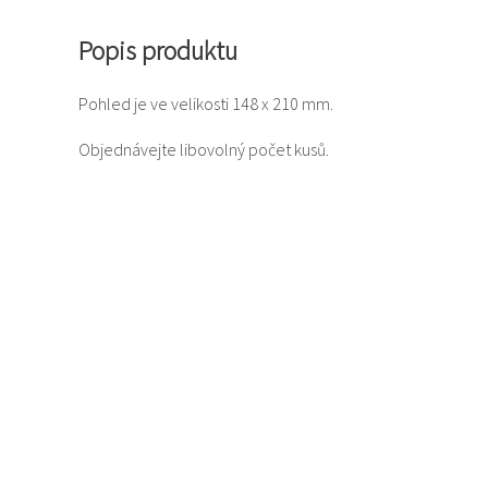
Popis produktu
Pohled je ve velikosti 148 x 210 mm.
Objednávejte libovolný počet kusů.