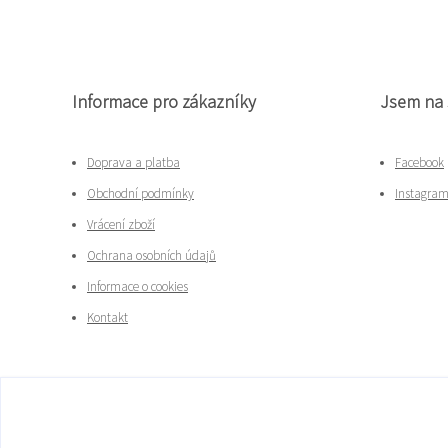
Informace pro zákazníky
Jsem na 
Doprava a platba
Facebook
Obchodní podmínky
Instagra
Vrácení zboží
Ochrana osobních údajů
Informace o cookies
Kontakt