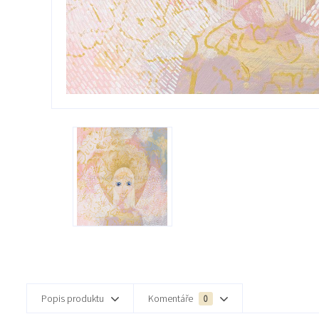
Popis produktu
Komentáře
0