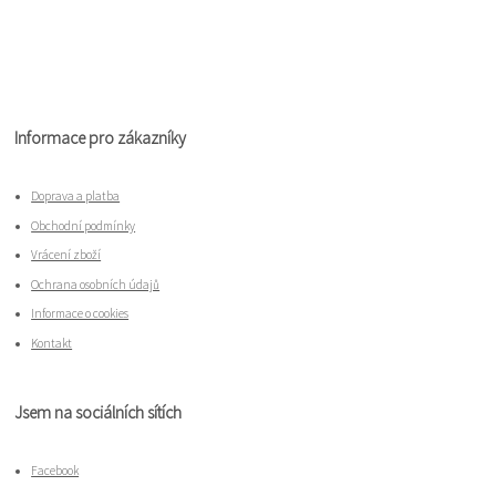
Informace pro zákazníky
Doprava a platba
Obchodní podmínky
Vrácení zboží
Ochrana osobních údajů
Informace o cookies
Kontakt
Jsem na sociálních sítích
Facebook