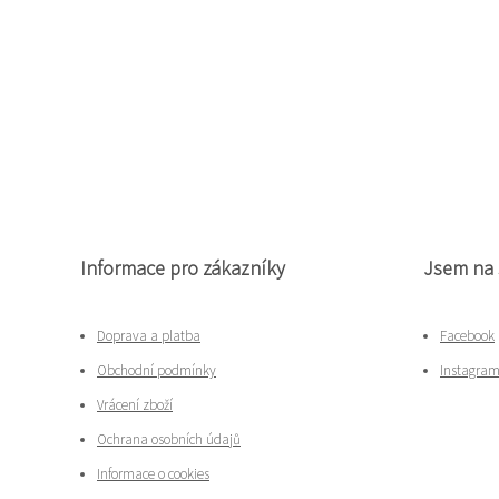
Informace pro zákazníky
Jsem na 
Doprava a platba
Facebook
Obchodní podmínky
Instagra
Vrácení zboží
Ochrana osobních údajů
Informace o cookies