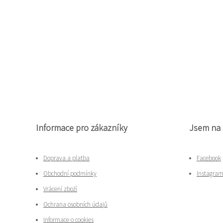
Informace pro zákazníky
Jsem na 
Doprava a platba
Facebook
Obchodní podmínky
Instagra
Vrácení zboží
Ochrana osobních údajů
Informace o cookies