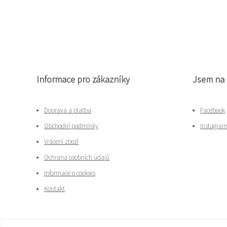
Informace pro zákazníky
Jsem na 
Doprava a platba
Facebook
Obchodní podmínky
Instagra
Vrácení zboží
Ochrana osobních údajů
Informace o cookies
Kontakt