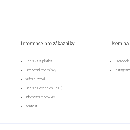
Informace pro zákazníky
Jsem na 
Doprava a platba
Facebook
Obchodní podmínky
Instagra
Vrácení zboží
Ochrana osobních údajů
Informace o cookies
Kontakt