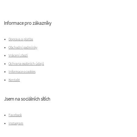
Informace pro zákazníky
Doprava a platba
Obchodní podmínky
Vrácení zboží
Ochrana osobních údajů
Informace o cookies
Kontakt
Jsem na sociálních sítích
Facebook
Instagram