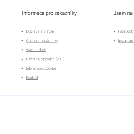
Informace pro zákazníky
Jsem na 
Doprava a platba
Facebook
Obchodní podmínky
Instagra
Vrácení zboží
Ochrana osobních údajů
Informace o cookies
Kontakt