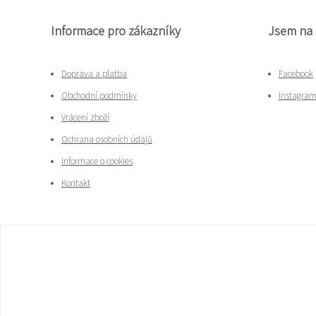
Informace pro zákazníky
Jsem na 
Doprava a platba
Facebook
Obchodní podmínky
Instagra
Vrácení zboží
Ochrana osobních údajů
Informace o cookies
Kontakt