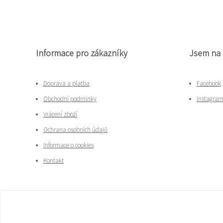
Informace pro zákazníky
Jsem na 
Doprava a platba
Facebook
Obchodní podmínky
Instagra
Vrácení zboží
Ochrana osobních údajů
Informace o cookies
Kontakt