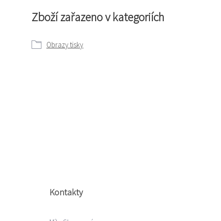
Zboží zařazeno v kategoriích
Obrazy tisky
Kontakty