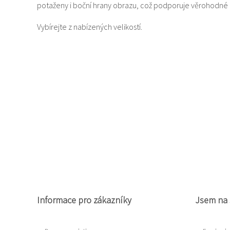
potaženy i boční hrany obrazu, což podporuje věrohodné
Vybírejte z nabízených velikostí.
Informace pro zákazníky
Jsem na 