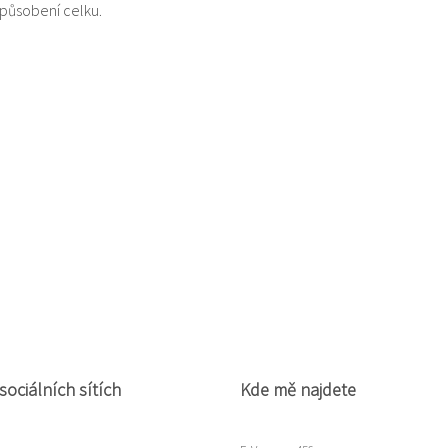
 působení celku.
sociálních sítích
Kde mě najdete