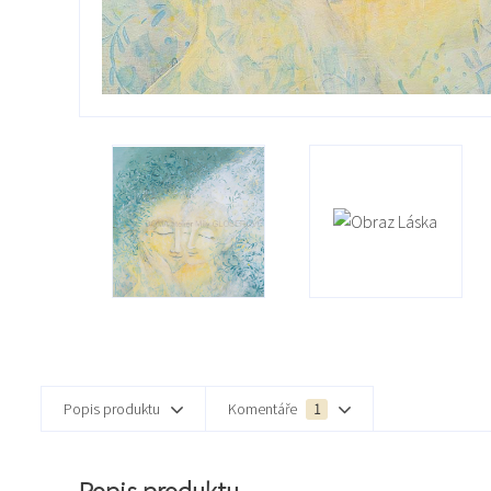
Popis produktu
Komentáře
1