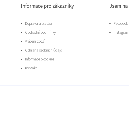
Informace pro zákazníky
Jsem na 
Doprava a platba
Facebook
Obchodní podmínky
Instagra
Vrácení zboží
Ochrana osobních údajů
Informace o cookies
Kontakt