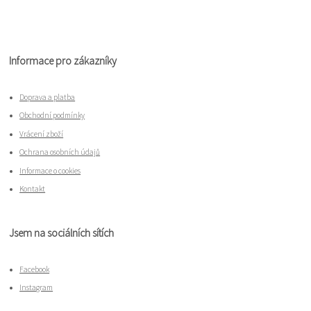
Informace pro zákazníky
Doprava a platba
Obchodní podmínky
Vrácení zboží
Ochrana osobních údajů
Informace o cookies
Kontakt
Jsem na sociálních sítích
Facebook
Instagram