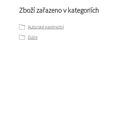
Zboží zařazeno v kategoriích
Autorské papírnictví
Diáře