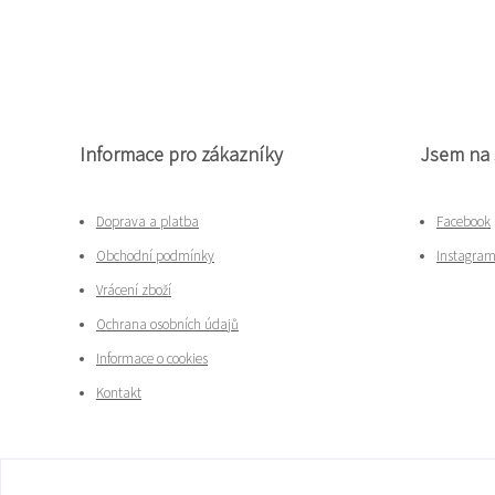
Informace pro zákazníky
Jsem na 
Doprava a platba
Facebook
Obchodní podmínky
Instagra
Vrácení zboží
Ochrana osobních údajů
Informace o cookies
Kontakt