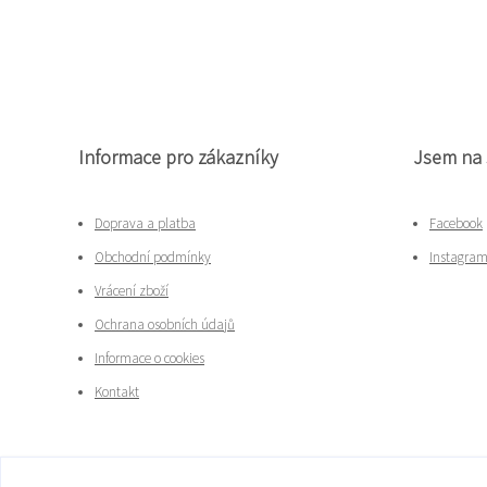
Informace pro zákazníky
Jsem na 
Doprava a platba
Facebook
Obchodní podmínky
Instagra
Vrácení zboží
Ochrana osobních údajů
Informace o cookies
Kontakt