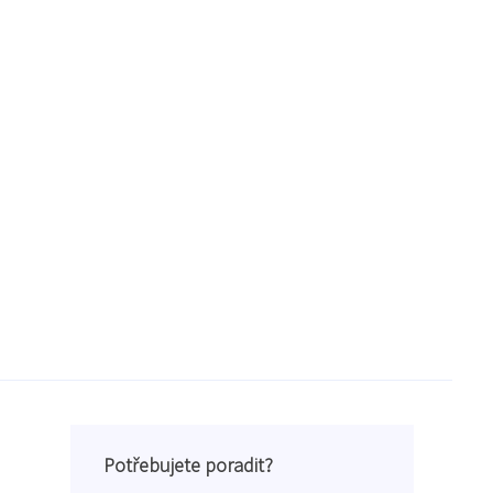
Potřebujete poradit?