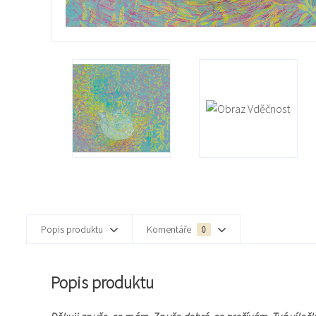
Popis produktu
Komentáře
0
Popis produktu