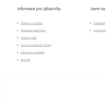
Informace pro zákazníky
Jsem na 
Doprava a platba
Facebook
Obchodní podmínky
Instagra
Vrácení zboží
Ochrana osobních údajů
Informace o cookies
Kontakt