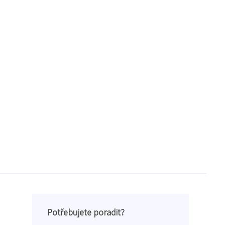
Potřebujete poradit?