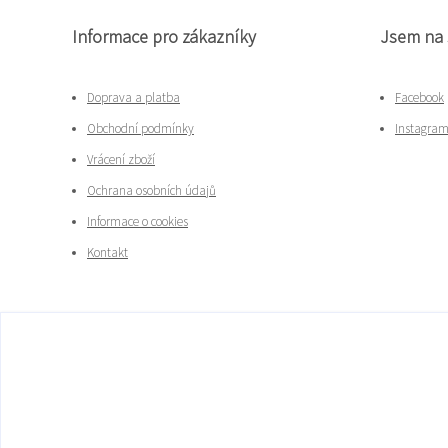
Informace pro zákazníky
Jsem na 
Doprava a platba
Facebook
Obchodní podmínky
Instagra
Vrácení zboží
Ochrana osobních údajů
Informace o cookies
Kontakt