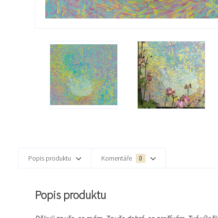
Popis produktu
Komentáře
0
Popis produktu