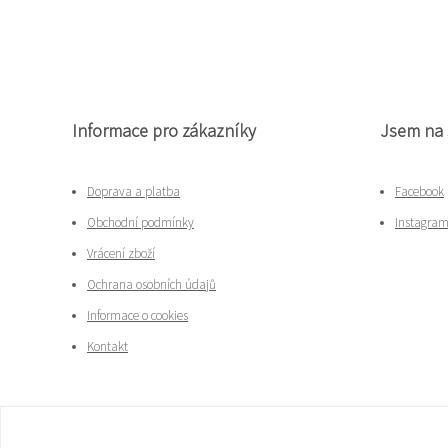
Informace pro zákazníky
Jsem na 
Doprava a platba
Facebook
Obchodní podmínky
Instagra
Vrácení zboží
Ochrana osobních údajů
Informace o cookies
Kontakt