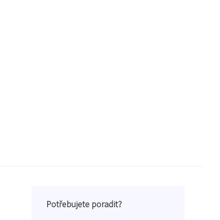
Potřebujete poradit?