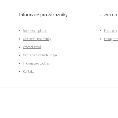
Informace pro zákazníky
Jsem na 
Doprava a platba
Facebook
Obchodní podmínky
Instagra
Vrácení zboží
Ochrana osobních údajů
Informace o cookies
Kontakt