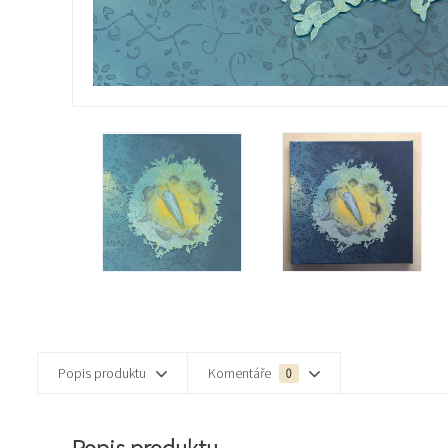
Popis produktu
Komentáře
0