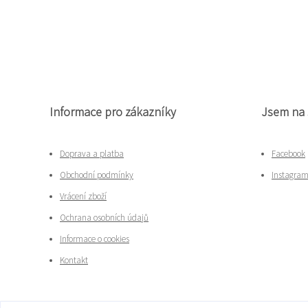
Informace pro zákazníky
Jsem na 
Doprava a platba
Facebook
Obchodní podmínky
Instagra
Vrácení zboží
Ochrana osobních údajů
Informace o cookies
Kontakt