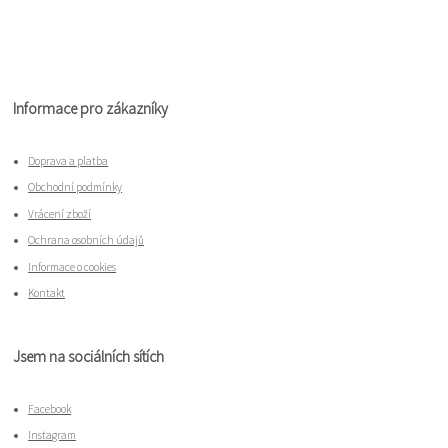
Informace pro zákazníky
Doprava a platba
Obchodní podmínky
Vrácení zboží
Ochrana osobních údajů
Informace o cookies
Kontakt
Jsem na sociálních sítích
Facebook
Instagram