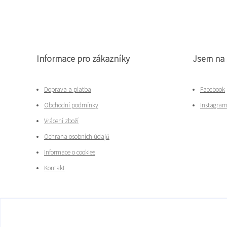
Informace pro zákazníky
Jsem na 
Doprava a platba
Facebook
Obchodní podmínky
Instagra
Vrácení zboží
Ochrana osobních údajů
Informace o cookies
Kontakt