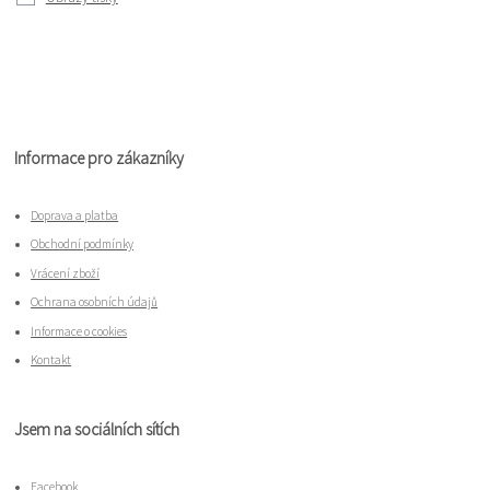
Informace pro zákazníky
Doprava a platba
Obchodní podmínky
Vrácení zboží
Ochrana osobních údajů
Informace o cookies
Kontakt
Jsem na sociálních sítích
Facebook