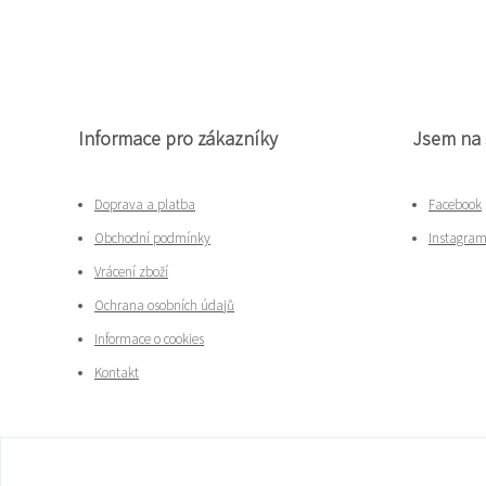
Informace pro zákazníky
Jsem na 
Doprava a platba
Facebook
Obchodní podmínky
Instagra
Vrácení zboží
Ochrana osobních údajů
Informace o cookies
Kontakt