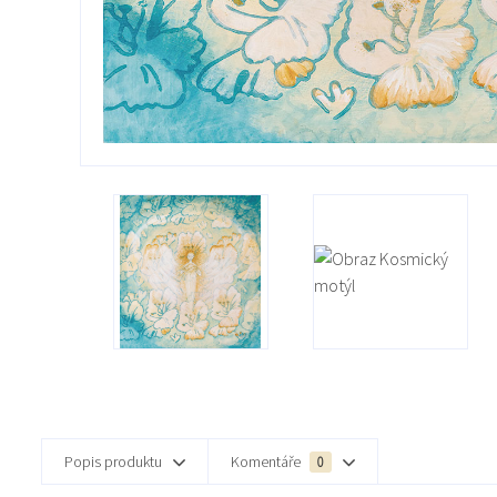
Popis produktu
Komentáře
0