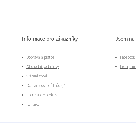
Informace pro zákazníky
Jsem na 
Doprava a platba
Facebook
Obchodní podmínky
Instagra
Vrácení zboží
Ochrana osobních údajů
Informace o cookies
Kontakt