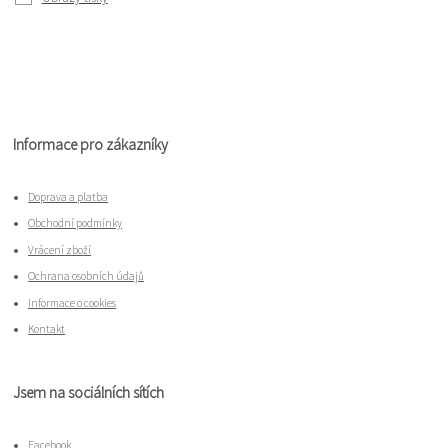
Informace pro zákazníky
Doprava a platba
Obchodní podmínky
Vrácení zboží
Ochrana osobních údajů
Informace o cookies
Kontakt
Jsem na sociálních sítích
Facebook