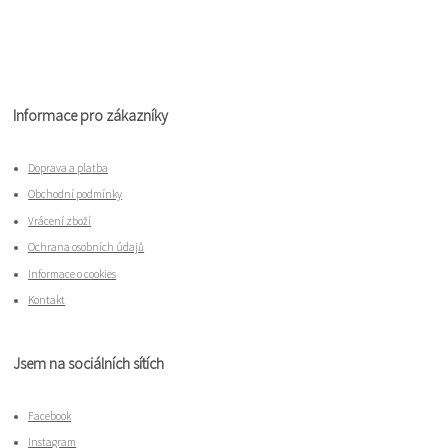
Informace pro zákazníky
Doprava a platba
Obchodní podmínky
Vrácení zboží
Ochrana osobních údajů
Informace o cookies
Kontakt
Jsem na sociálních sítích
Facebook
Instagram