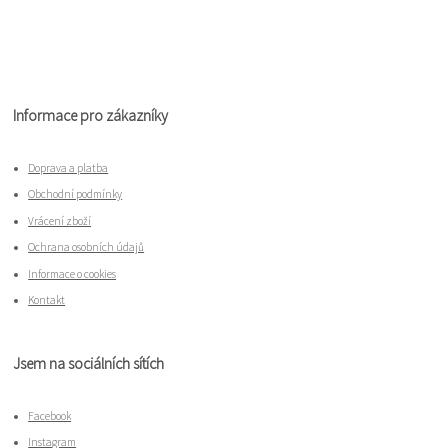
Informace pro zákazníky
Doprava a platba
Obchodní podmínky
Vrácení zboží
Ochrana osobních údajů
Informace o cookies
Kontakt
Jsem na sociálních sítích
Facebook
Instagram